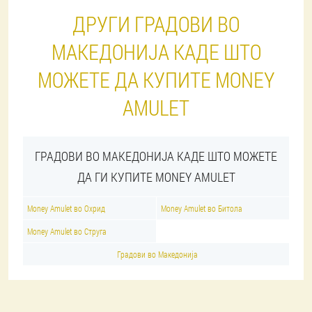
ДРУГИ ГРАДОВИ ВО
МАКЕДОНИЈА КАДЕ ШТО
МОЖЕТЕ ДА КУПИТЕ MONEY
AMULET
ГРАДОВИ ВО МАКЕДОНИЈА КАДЕ ШТО МОЖЕТЕ
ДА ГИ КУПИТЕ MONEY AMULET
Money Amulet во Охрид
Money Amulet во Битола
Money Amulet во Струга
Градови во Македонија