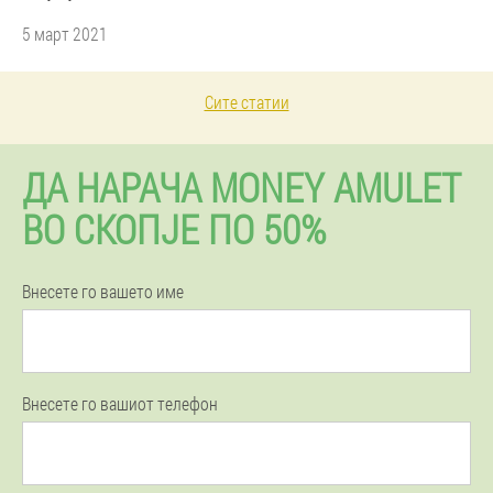
5 март 2021
Сите статии
ДА НАРАЧА MONEY AMULET
ВО СКОПЈЕ ПО 50%
Внесете го вашето име
Внесете го вашиот телефон