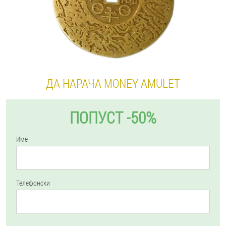
ДА НАРАЧА MONEY AMULET
ПОПУСТ -50%
Име
Телефонски